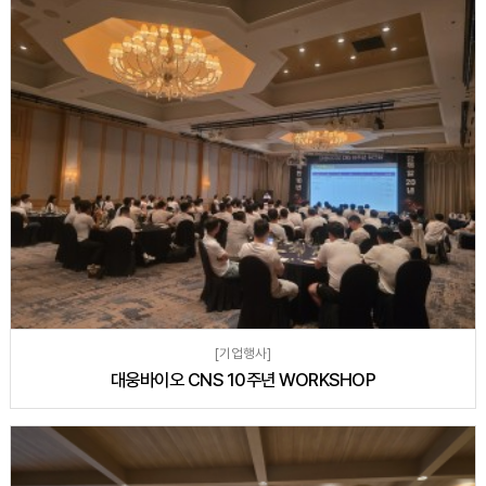
[기업행사]
대웅바이오 CNS 10주년 WORKSHOP