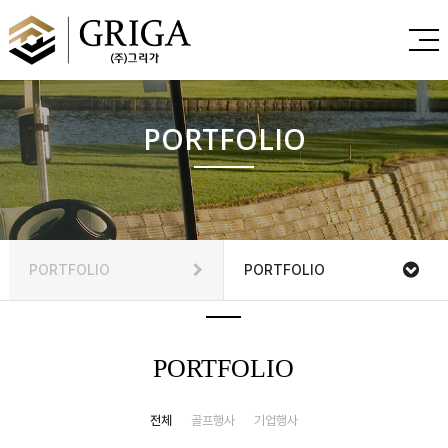
PORTFOLIO
PORTFOLIO
PORTFOLIO
PORTFOLIO
전체
골프행사
기업행사