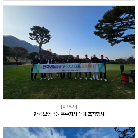
[골프행사]
한국 보험금융 우수지사 대표 초청행사