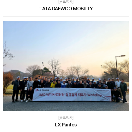
[골프행사]
TATA DAEWOO MOBILTY
[골프행사]
LX Pantos