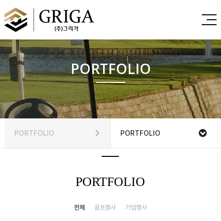
PORTFOLIO
PORTFOLIO
PORTFOLIO
PORTFOLIO
전체
골프행사
기업행사