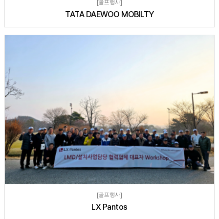
[골프행사]
TATA DAEWOO MOBILTY
[골프행사]
LX Pantos