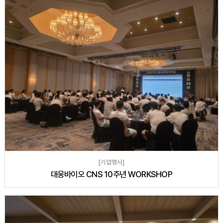
[기업행사]
대웅바이오 CNS 10주년 WORKSHOP