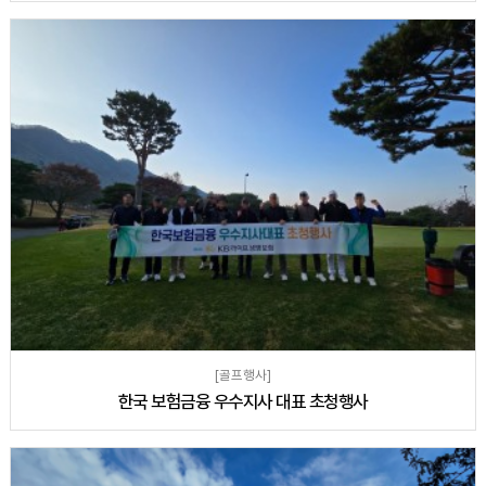
[골프행사]
한국 보험금융 우수지사 대표 초청행사