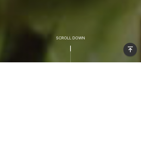
SCROLL DOWN
ABOUT
주식회사 그리가는
PREMIUM 기업 골프행사 전문
통합 마케팅 솔루션을 제공합니다
VIP 초청 골프 행사, 워크샵, 학회 등 PREMIUM 기업행사를