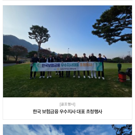
[골프행사]
한국 보험금융 우수지사 대표 초청행사