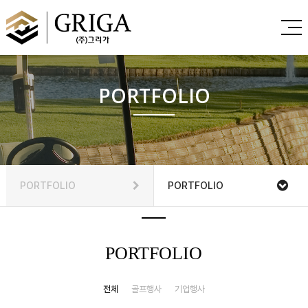
PORTFOLIO
PORTFOLIO
PORTFOLIO
PORTFOLIO
전체
골프행사
기업행사