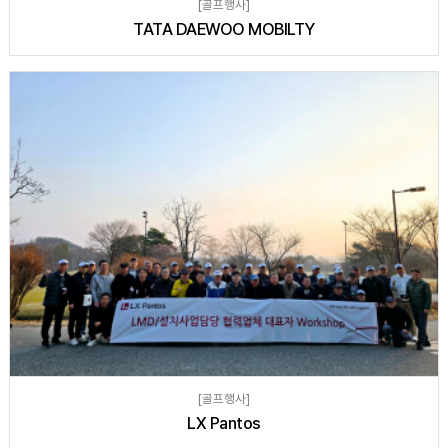
[골프행사]
TATA DAEWOO MOBILTY
[골프행사]
LX Pantos