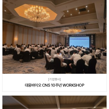
[기업행사]
대웅바이오 CNS 10주년 WORKSHOP